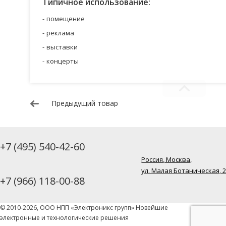
Типичное использование:
помещение
реклама
выставки
концерты
Предыдущий товар
+7 (495) 540-42-60
Россия, Москва,
ул. Малая Ботаническая, 
+7 (966) 118-00-88
© 2010-2026, ООО НПП «Электроникс групп» Новейшие
электронные и технологические решения