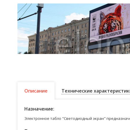
Описание
Технические характеристик
Назначение:
Электронное табло "Светодиодный экран" предназначе