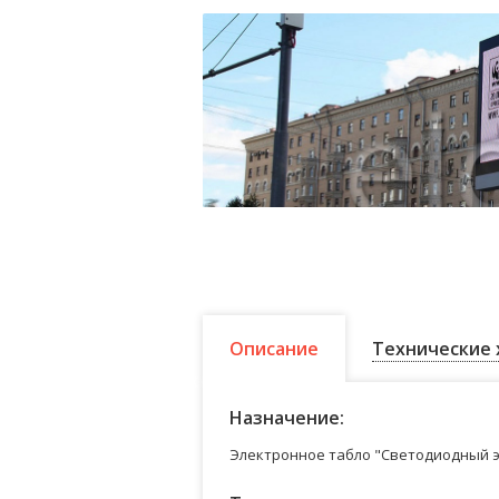
Описание
Технические 
Назначение:
Электронное табло "Светодиодный э