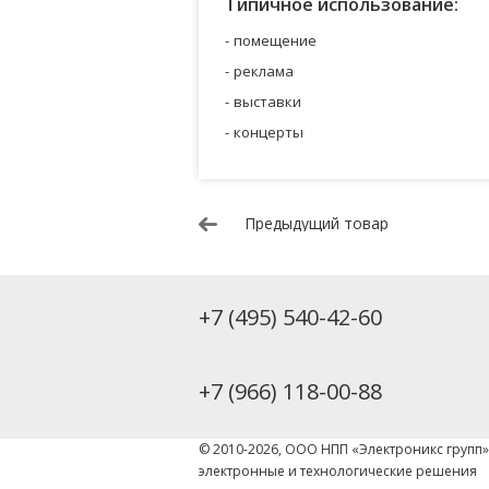
Типичное использование:
помещение
реклама
выставки
концерты
Предыдущий товар
+7 (495) 540-42-60
+7 (966) 118-00-88
© 2010-2026, ООО НПП «Электроникс групп
электронные и технологические решения