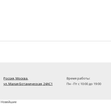
Россия, Москва,
Время работы:
ул. Малая Ботаническая, 24AC1
Пн - Пт с 10:00 до 19:00
» Новейшие