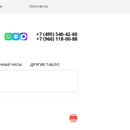
ии
Контакты
+7 (495) 540-42-60
+7 (966) 118-00-88
ННЫЕ ЧАСЫ
ДРУГИЕ ТАБЛО