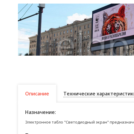
Описание
Технические характеристик
Назначение:
Электронное табло "Светодиодный экран" предназначе