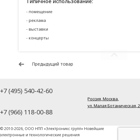
Типичное использование:
помещение
реклама
выставки
концерты
Предыдущий товар
+7 (495) 540-42-60
Россия, Москва,
ул. Малая Ботаническая, 
+7 (966) 118-00-88
© 2010-2026, ООО НПП «Электроникс групп» Новейшие
электронные и технологические решения