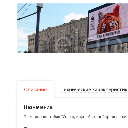
Описание
Технические характеристик
Назначение:
Электронное табло "Светодиодный экран" предназначе