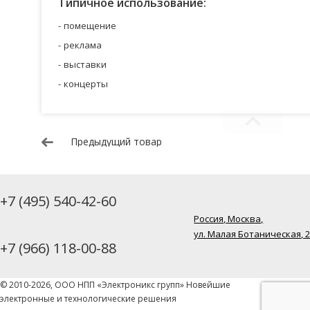
Типичное использование:
помещение
реклама
выставки
концерты
Предыдущий товар
+7 (495) 540-42-60
Россия, Москва,
ул. Малая Ботаническая, 
+7 (966) 118-00-88
© 2010-2026, ООО НПП «Электроникс групп» Новейшие
электронные и технологические решения