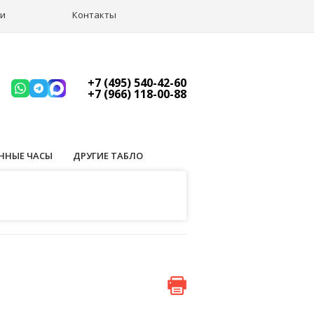
ии
Контакты
+7 (495) 540-42-60
+7 (966) 118-00-88
ННЫЕ ЧАСЫ
ДРУГИЕ ТАБЛО