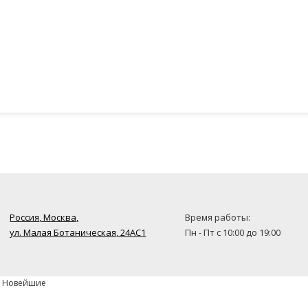
Россия, Москва,
Время работы:
ул. Малая Ботаническая, 24AC1
Пн - Пт с 10:00 до 19:00
» Новейшие