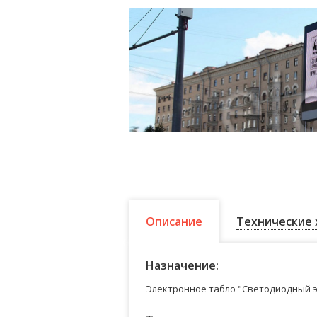
Описание
Технические 
Назначение:
Электронное табло "Светодиодный э