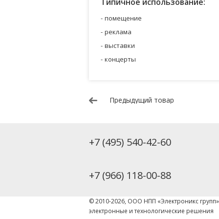
Типичное использование:
помещение
реклама
выставки
концерты
Предыдущий товар
+7 (495) 540-42-60
+7 (966) 118-00-88
© 2010-2026, ООО НПП «Электроникс групп
электронные и технологические решения