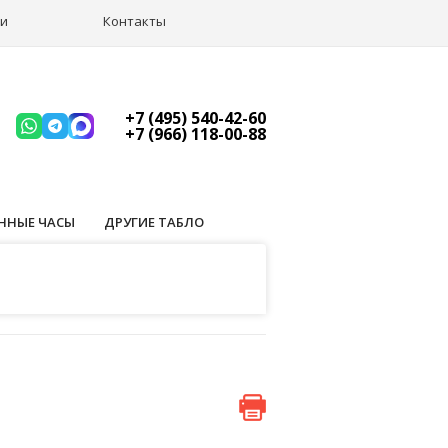
ии
Контакты
+7 (495) 540-42-60
+7 (966) 118-00-88
ННЫЕ ЧАСЫ
ДРУГИЕ ТАБЛО