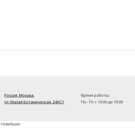
Россия, Москва,
Время работы:
ул. Малая Ботаническая, 24AC1
Пн - Пт с 10:00 до 19:00
» Новейшие