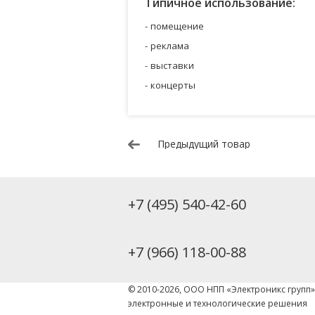
Типичное использование:
помещение
реклама
выставки
концерты
Предыдущий товар
+7 (495) 540-42-60
+7 (966) 118-00-88
© 2010-2026, ООО НПП «Электроникс групп
электронные и технологические решения