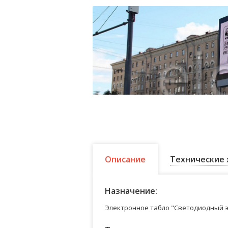
Описание
Технические 
Назначение:
Электронное табло "Светодиодный э