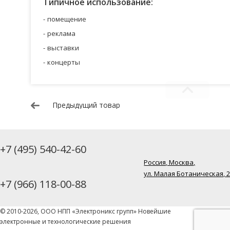
Типичное использование:
помещение
реклама
выставки
концерты
Предыдущий товар
+7 (495) 540-42-60
Россия, Москва,
ул. Малая Ботаническая, 
+7 (966) 118-00-88
© 2010-2026, ООО НПП «Электроникс групп» Новейшие
электронные и технологические решения