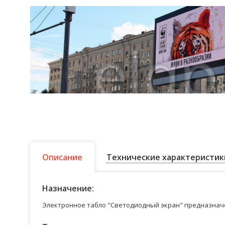
Описание
Технические характеристик
Назначение:
Электронное табло "Светодиодный экран" предназначе