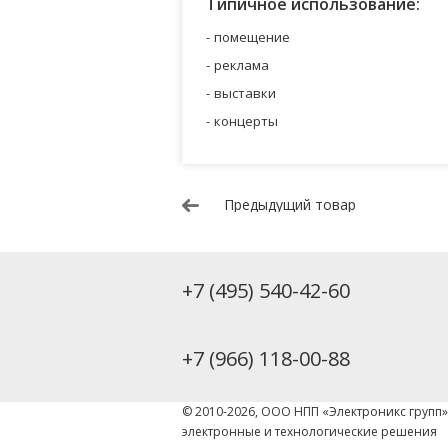
Типичное использование:
помещение
реклама
выставки
концерты
Предыдущий товар
+7 (495) 540-42-60
+7 (966) 118-00-88
© 2010-2026, ООО НПП «Электроникс групп
электронные и технологические решения