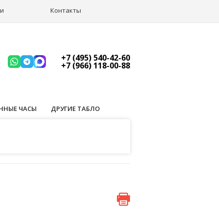
ии
Контакты
+7 (495) 540-42-60
+7 (966) 118-00-88
ННЫЕ ЧАСЫ
ДРУГИЕ ТАБЛО