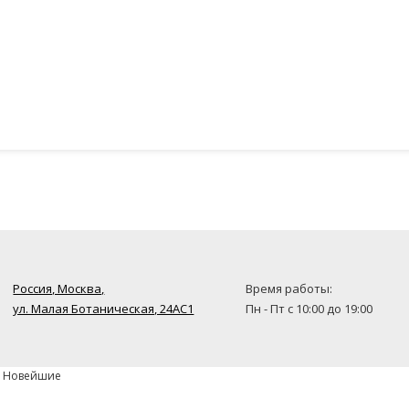
Россия, Москва,
Время работы:
ул. Малая Ботаническая, 24AC1
Пн - Пт с 10:00 до 19:00
» Новейшие