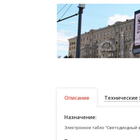
Описание
Технические 
Назначение:
Электронное табло "Светодиодный э