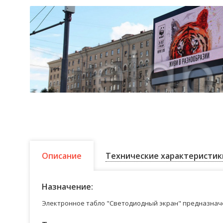
Описание
Технические характеристик
Назначение:
Электронное табло "Светодиодный экран" предназначе