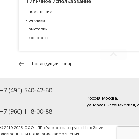
Типичное использование:
помещение
реклама
выставки
концерты
Предыдущий товар
+7 (495) 540-42-60
Россия, Москва,
ул. Малая Ботаническая, 
+7 (966) 118-00-88
© 2010-2026, ООО НПП «Электроникс групп» Новейшие
электронные и технологические решения