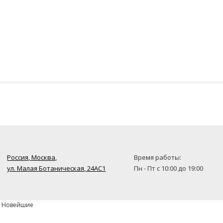
Россия, Москва,
Время работы:
ул. Малая Ботаническая, 24AC1
Пн - Пт с 10:00 до 19:00
» Новейшие