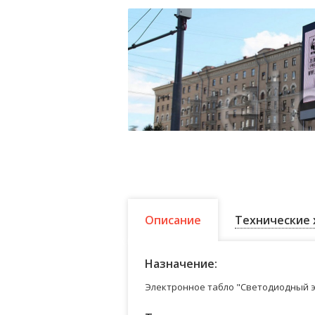
Описание
Технические 
Назначение:
Электронное табло "Светодиодный э