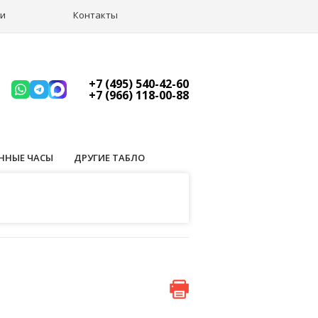
ии
Контакты
+7 (495) 540-42-60
+7 (966) 118-00-88
ННЫЕ ЧАСЫ
ДРУГИЕ ТАБЛО