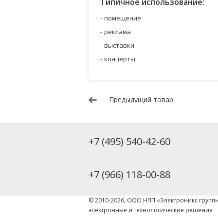
Типичное использование:
помещение
реклама
выставки
концерты
Предыдущий товар
+7 (495) 540-42-60
+7 (966) 118-00-88
© 2010-2026, ООО НПП «Электроникс групп
электронные и технологические решения