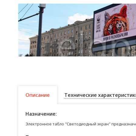
Описание
Технические характеристик
Назначение:
Электронное табло "Светодиодный экран" предназначе