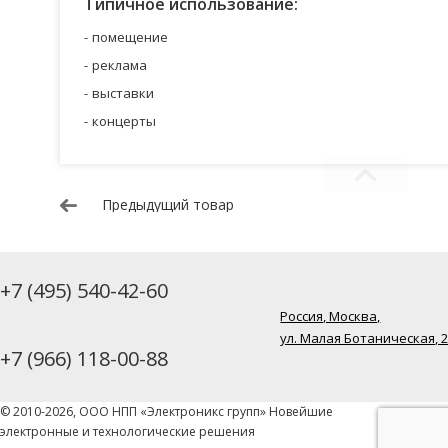
Типичное использование:
помещение
реклама
выставки
концерты
Предыдущий товар
+7 (495) 540-42-60
Россия, Москва,
ул. Малая Ботаническая, 
+7 (966) 118-00-88
© 2010-2026, ООО НПП «Электроникс групп» Новейшие
электронные и технологические решения