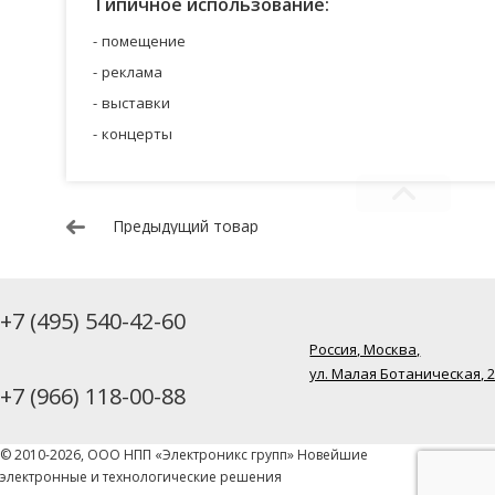
Типичное использование:
помещение
реклама
выставки
концерты
Предыдущий товар
+7 (495) 540-42-60
Россия, Москва,
ул. Малая Ботаническая, 
+7 (966) 118-00-88
© 2010-2026, ООО НПП «Электроникс групп» Новейшие
электронные и технологические решения