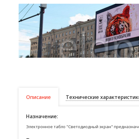
Описание
Технические характеристик
Назначение:
Электронное табло "Светодиодный экран" предназначе