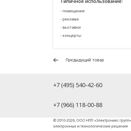
Типичное использование:
помещение
реклама
выставки
концерты
Предыдущий товар
+7 (495) 540-42-60
+7 (966) 118-00-88
© 2010-2026, ООО НПП «Электроникс групп
электронные и технологические решения