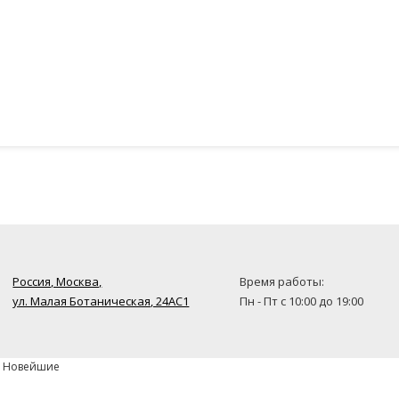
Россия, Москва,
Время работы:
ул. Малая Ботаническая, 24AC1
Пн - Пт с 10:00 до 19:00
» Новейшие