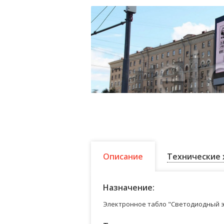
Описание
Технические 
Назначение:
Электронное табло "Светодиодный э