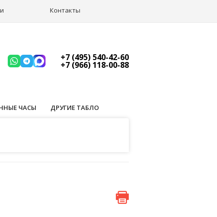
ии
Контакты
+7 (495) 540-42-60
+7 (966) 118-00-88
ННЫЕ ЧАСЫ
ДРУГИЕ ТАБЛО