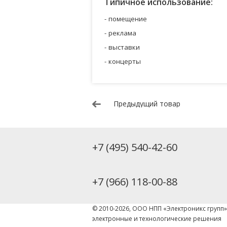
Типичное использование:
помещение
реклама
выставки
концерты
Предыдущий товар
+7 (495) 540-42-60
+7 (966) 118-00-88
© 2010-2026, ООО НПП «Электроникс групп
электронные и технологические решения