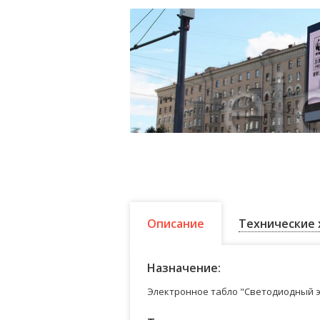
Описание
Технические 
Назначение:
Электронное табло "Светодиодный э