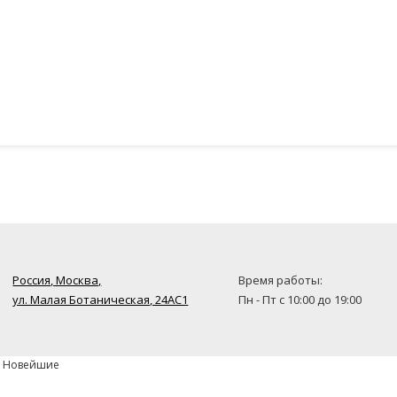
Россия, Москва,
Время работы:
ул. Малая Ботаническая, 24AC1
Пн - Пт с 10:00 до 19:00
» Новейшие