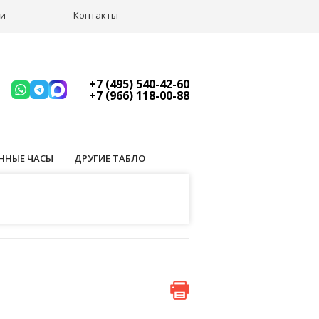
ии
Контакты
+7 (495) 540-42-60
+7 (966) 118-00-88
ННЫЕ ЧАСЫ
ДРУГИЕ ТАБЛО