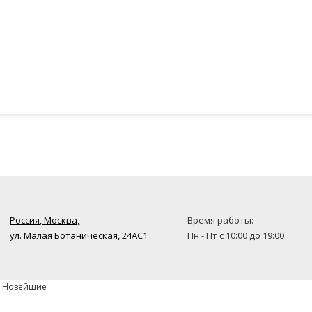
Россия, Москва,
Время работы:
ул. Малая Ботаническая, 24AC1
Пн - Пт с 10:00 до 19:00
» Новейшие