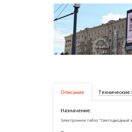
Описание
Технические 
Назначение:
Электронное табло "Светодиодный э