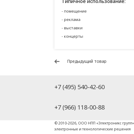
Типичное использование:
помещение
реклама
выставки
концерты
Предыдущий товар
+7 (495) 540-42-60
+7 (966) 118-00-88
© 2010-2026, ООО НПП «Электроникс групп
электронные и технологические решения