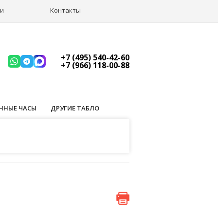
ии
Контакты
+7 (495) 540-42-60
+7 (966) 118-00-88
ННЫЕ ЧАСЫ
ДРУГИЕ ТАБЛО