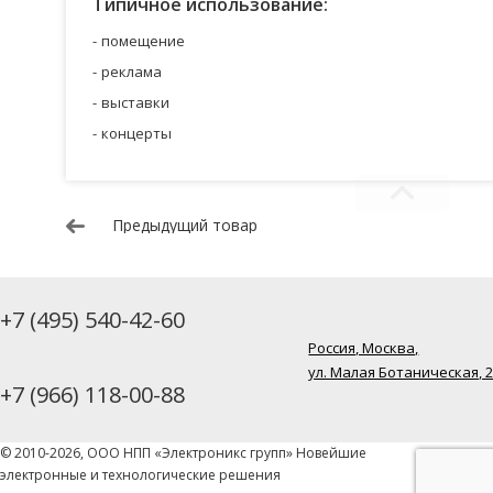
Типичное использование:
помещение
реклама
выставки
концерты
Предыдущий товар
+7 (495) 540-42-60
Россия, Москва,
ул. Малая Ботаническая, 
+7 (966) 118-00-88
© 2010-2026, ООО НПП «Электроникс групп» Новейшие
электронные и технологические решения