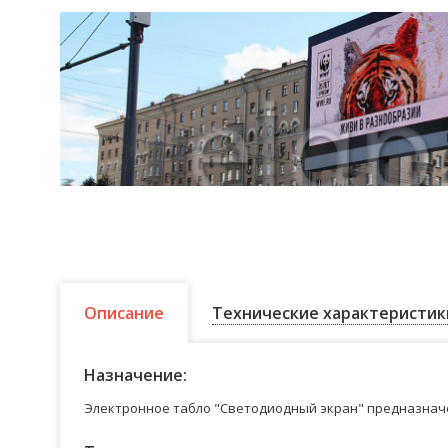
Описание
Технические характеристик
Назначение:
Электронное табло "Светодиодный экран" предназначе