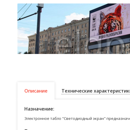
Описание
Технические характеристик
Назначение:
Электронное табло "Светодиодный экран" предназначе