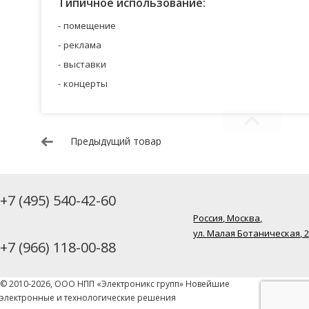
Типичное использование:
помещение
реклама
выставки
концерты
Предыдущий товар
+7 (495) 540-42-60
Россия, Москва,
ул. Малая Ботаническая, 
+7 (966) 118-00-88
© 2010-2026, ООО НПП «Электроникс групп» Новейшие
электронные и технологические решения