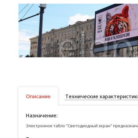
Описание
Технические характеристик
Назначение:
Электронное табло "Светодиодный экран" предназначе