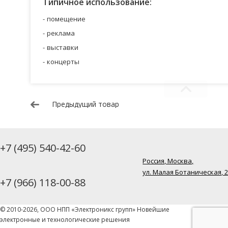
Типичное использование:
помещение
реклама
выставки
концерты
Предыдущий товар
+7 (495) 540-42-60
Россия, Москва,
ул. Малая Ботаническая, 
+7 (966) 118-00-88
© 2010-2026, ООО НПП «Электроникс групп» Новейшие
электронные и технологические решения