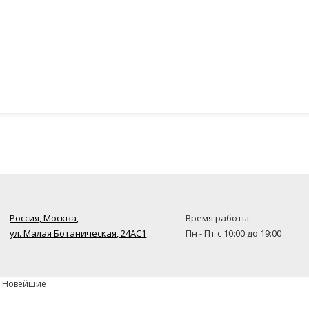
Россия, Москва,
Время работы:
ул. Малая Ботаническая, 24AC1
Пн - Пт с 10:00 до 19:00
» Новейшие