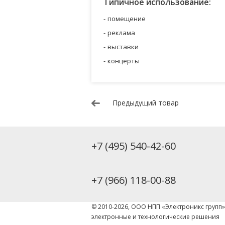
Типичное использование:
помещение
реклама
выставки
концерты
Предыдущий товар
+7 (495) 540-42-60
+7 (966) 118-00-88
© 2010-2026, ООО НПП «Электроникс групп
электронные и технологические решения