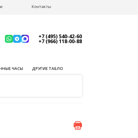
ии
Контакты
+7 (495) 540-42-60
+7 (966) 118-00-88
ННЫЕ ЧАСЫ
ДРУГИЕ ТАБЛО