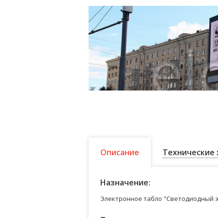
Описание
Технические 
Назначение:
Электронное табло "Светодиодный э