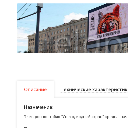
Описание
Технические характеристик
Назначение:
Электронное табло "Светодиодный экран" предназначе