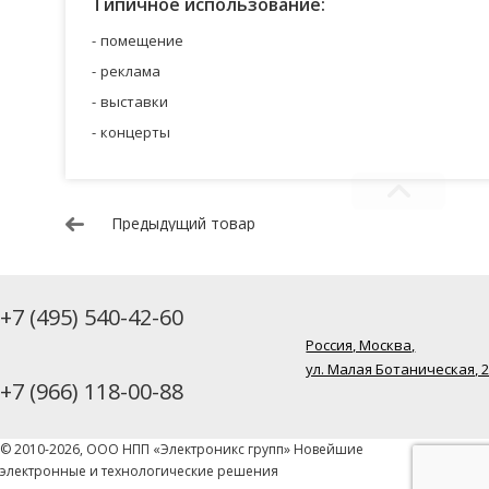
Типичное использование:
помещение
реклама
выставки
концерты
Предыдущий товар
+7 (495) 540-42-60
Россия, Москва,
ул. Малая Ботаническая, 
+7 (966) 118-00-88
© 2010-2026, ООО НПП «Электроникс групп» Новейшие
электронные и технологические решения