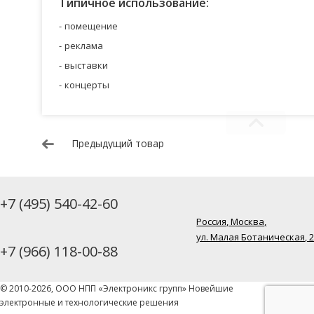
Типичное использование:
помещение
реклама
выставки
концерты
Предыдущий товар
+7 (495) 540-42-60
Россия, Москва,
ул. Малая Ботаническая, 
+7 (966) 118-00-88
© 2010-2026, ООО НПП «Электроникс групп» Новейшие
электронные и технологические решения