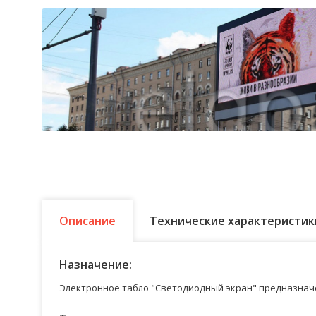
Описание
Технические характеристик
Назначение:
Электронное табло "Светодиодный экран" предназначе