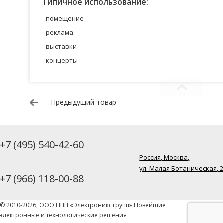
Типичное использование:
помещение
реклама
выставки
концерты
Предыдущий товар
+7 (495) 540-42-60
Россия, Москва,
ул. Малая Ботаническая, 
+7 (966) 118-00-88
© 2010-2026, ООО НПП «Электроникс групп» Новейшие
электронные и технологические решения