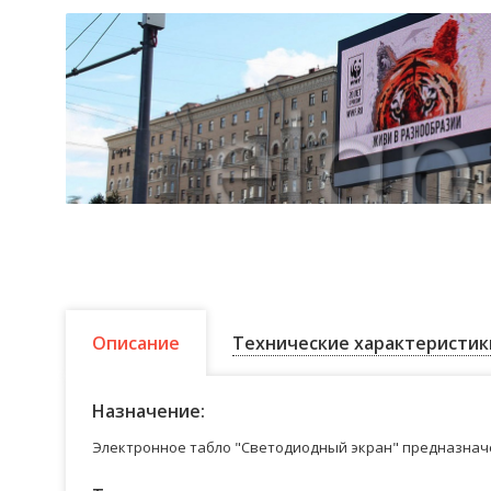
Описание
Технические характеристик
Назначение:
Электронное табло "Светодиодный экран" предназначе