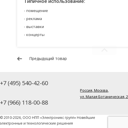
Типичное использование:
помещение
реклама
выставки
концерты
Предыдущий товар
+7 (495) 540-42-60
Россия, Москва,
ул. Малая Ботаническая, 
+7 (966) 118-00-88
© 2010-2026, ООО НПП «Электроникс групп» Новейшие
электронные и технологические решения