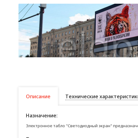
Описание
Технические характеристик
Назначение:
Электронное табло "Светодиодный экран" предназначе