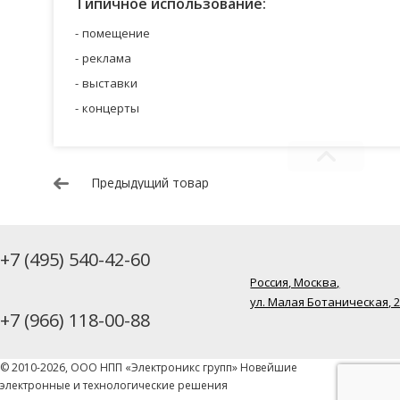
Типичное использование:
помещение
реклама
выставки
концерты
Предыдущий товар
+7 (495) 540-42-60
Россия, Москва,
ул. Малая Ботаническая, 
+7 (966) 118-00-88
© 2010-2026, ООО НПП «Электроникс групп» Новейшие
электронные и технологические решения