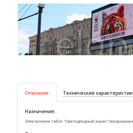
Описание
Технические характеристик
Назначение:
Электронное табло "Светодиодный экран" предназначе