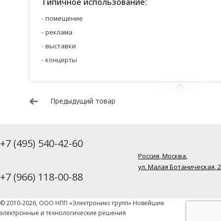
Типичное использование:
помещение
реклама
выставки
концерты
Предыдущий товар
+7 (495) 540-42-60
Россия, Москва,
ул. Малая Ботаническая, 
+7 (966) 118-00-88
© 2010-2026, ООО НПП «Электроникс групп» Новейшие
электронные и технологические решения