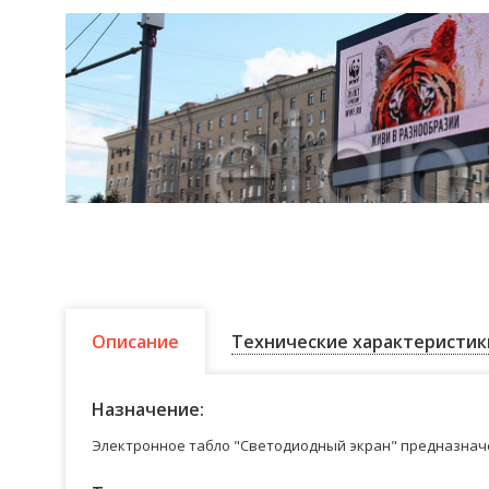
Описание
Технические характеристик
Назначение:
Электронное табло "Светодиодный экран" предназначе