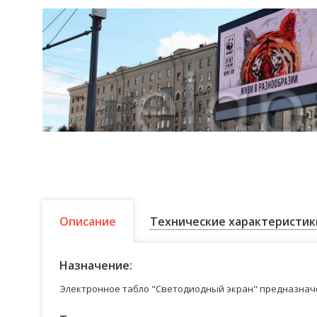
Описание
Технические характеристик
Назначение:
Электронное табло "Светодиодный экран" предназначе