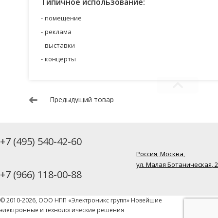
Типичное использование:
помещение
реклама
выставки
концерты
Предыдущий товар
+7 (495) 540-42-60
Россия, Москва,
ул. Малая Ботаническая, 
+7 (966) 118-00-88
© 2010-2026, ООО НПП «Электроникс групп» Новейшие
электронные и технологические решения