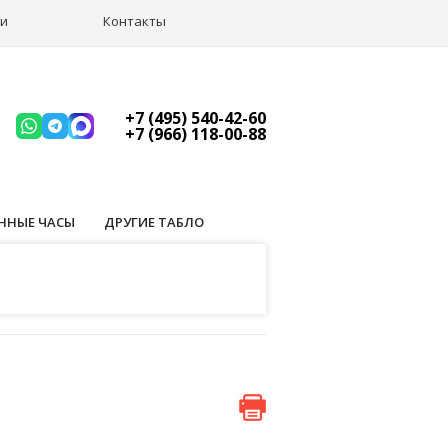
ии
Контакты
+7 (495) 540-42-60
+7 (966) 118-00-88
ННЫЕ ЧАСЫ
ДРУГИЕ ТАБЛО