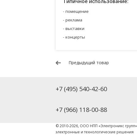
Типичное использование:
помещение
реклама
выставки
концерты
Предыдущий товар
+7 (495) 540-42-60
+7 (966) 118-00-88
© 2010-2026, ООО НПП «Электроникс групп
электронные и технологические решения