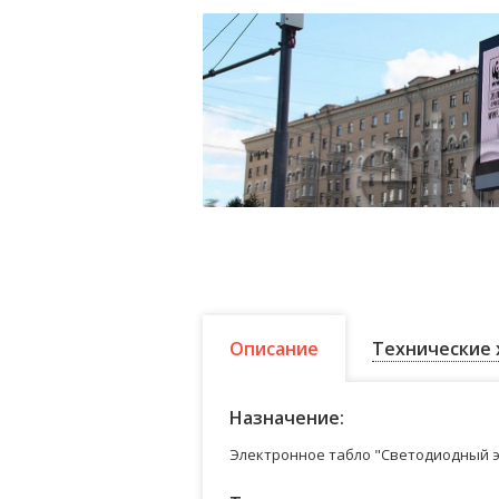
Описание
Технические 
Назначение:
Электронное табло "Светодиодный э