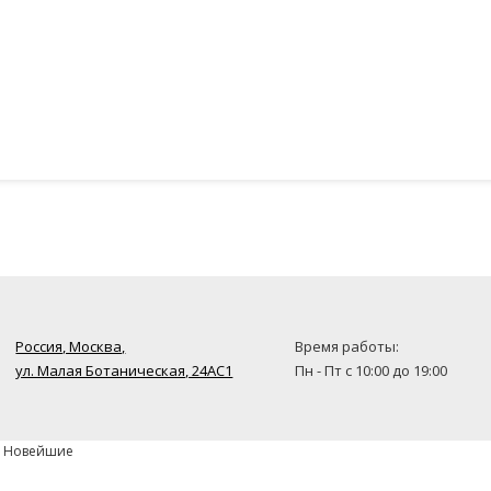
Россия, Москва,
Время работы:
ул. Малая Ботаническая, 24AC1
Пн - Пт с 10:00 до 19:00
» Новейшие