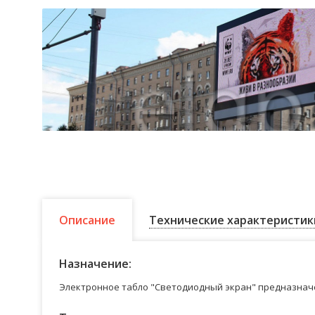
Описание
Технические характеристик
Назначение:
Электронное табло "Светодиодный экран" предназначе