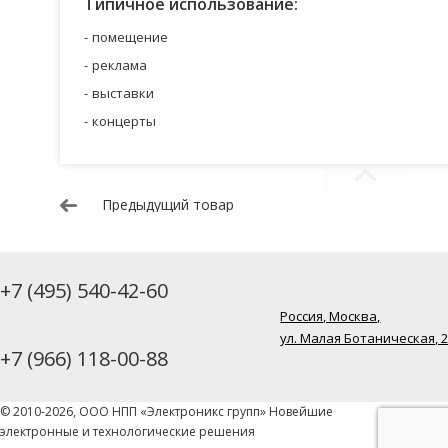
Типичное использование:
помещение
реклама
выставки
концерты
Предыдущий товар
+7 (495) 540-42-60
Россия, Москва,
ул. Малая Ботаническая, 
+7 (966) 118-00-88
© 2010-2026, ООО НПП «Электроникс групп» Новейшие
электронные и технологические решения