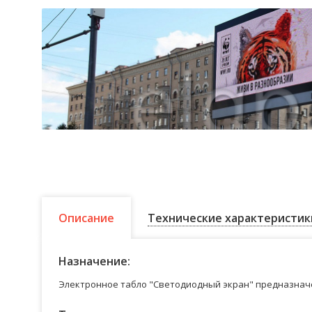
Описание
Технические характеристик
Назначение:
Электронное табло "Светодиодный экран" предназначе