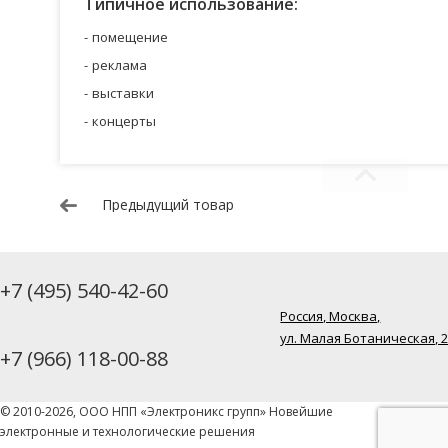
Типичное использование:
помещение
реклама
выставки
концерты
Предыдущий товар
+7 (495) 540-42-60
Россия, Москва,
ул. Малая Ботаническая, 
+7 (966) 118-00-88
© 2010-2026, ООО НПП «Электроникс групп» Новейшие
электронные и технологические решения