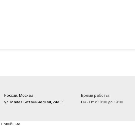
Россия, Москва,
Время работы:
ул. Малая Ботаническая, 24AC1
Пн - Пт с 10:00 до 19:00
» Новейшие