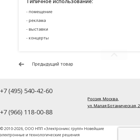
Типичное использование:
помещение
реклама
выставки
концерты
Предыдущий товар
+7 (495) 540-42-60
Россия, Москва,
ул. Малая Ботаническая, 
+7 (966) 118-00-88
© 2010-2026, ООО НПП «Электроникс групп» Новейшие
электронные и технологические решения