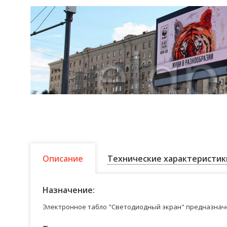
Описание
Технические характеристик
Назначение:
Электронное табло "Светодиодный экран" предназначе