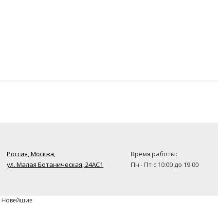
Россия, Москва,
Время работы:
ул. Малая Ботаническая, 24AC1
Пн - Пт с 10:00 до 19:00
» Новейшие