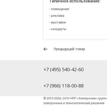
Типичное использование:
помещение
реклама
выставки
концерты
Предыдущий товар
+7 (495) 540-42-60
+7 (966) 118-00-88
© 2010-2026, ООО НПП «Электроникс групп
электронные и технологические решения