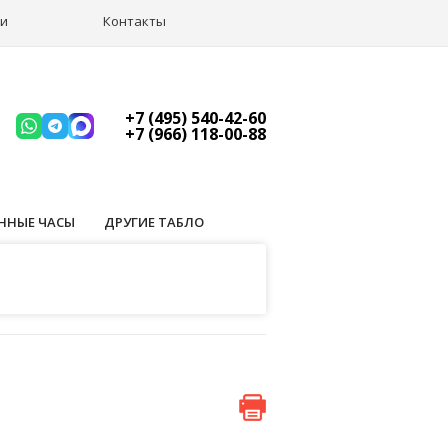
ии
Контакты
+7 (495) 540-42-60
+7 (966) 118-00-88
ННЫЕ ЧАСЫ
ДРУГИЕ ТАБЛО