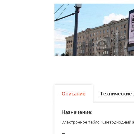
Описание
Технические 
Назначение:
Электронное табло "Светодиодный э