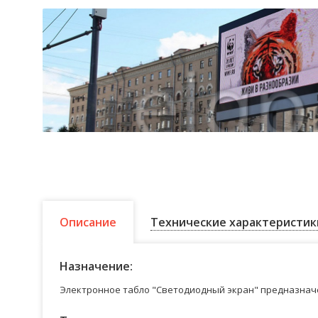
Описание
Технические характеристик
Назначение:
Электронное табло "Светодиодный экран" предназначе