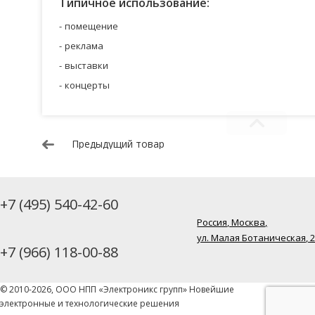
Типичное использование:
помещение
реклама
выставки
концерты
Предыдущий товар
+7 (495) 540-42-60
Россия, Москва,
ул. Малая Ботаническая, 
+7 (966) 118-00-88
© 2010-2026, ООО НПП «Электроникс групп» Новейшие
электронные и технологические решения