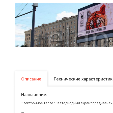
Описание
Технические характеристик
Назначение:
Электронное табло "Светодиодный экран" предназначе