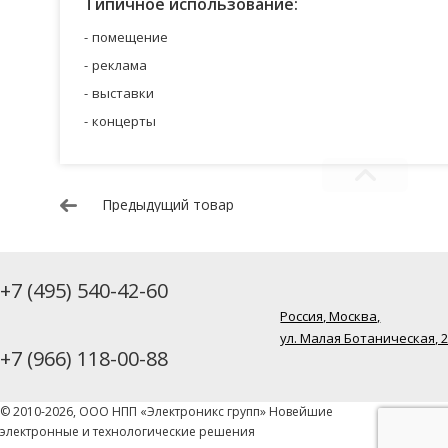
Типичное использование:
помещение
реклама
выставки
концерты
Предыдущий товар
+7 (495) 540-42-60
Россия, Москва,
ул. Малая Ботаническая, 
+7 (966) 118-00-88
© 2010-2026, ООО НПП «Электроникс групп» Новейшие
электронные и технологические решения