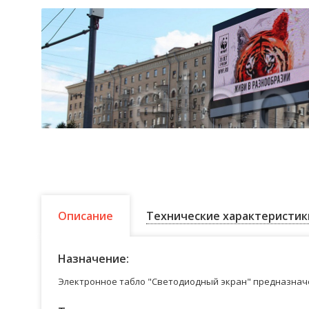
Описание
Технические характеристик
Назначение:
Электронное табло "Светодиодный экран" предназначе