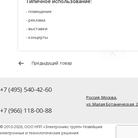
Типичное использование:
помещение
реклама
выставки
концерты
Предыдущий товар
+7 (495) 540-42-60
Россия, Москва,
ул. Малая Ботаническая, 
+7 (966) 118-00-88
© 2010-2026, ООО НПП «Электроникс групп» Новейшие
электронные и технологические решения