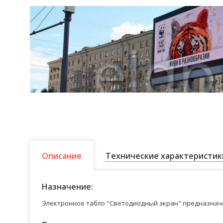
Описание
Технические характеристик
Назначение:
Электронное табло "Светодиодный экран" предназначе