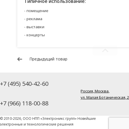
Типичное использование:
помещение
реклама
выставки
концерты
Предыдущий товар
+7 (495) 540-42-60
Россия, Москва,
ул. Малая Ботаническая, 
+7 (966) 118-00-88
© 2010-2026, ООО НПП «Электроникс групп» Новейшие
электронные и технологические решения