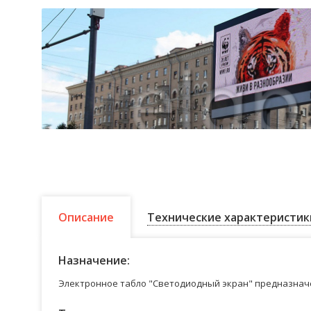
Описание
Технические характеристик
Назначение:
Электронное табло "Светодиодный экран" предназначе