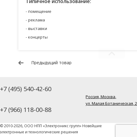
Типичное использование:
помещение
реклама
выставки
концерты
Предыдущий товар
+7 (495) 540-42-60
Россия, Москва,
ул. Малая Ботаническая, 
+7 (966) 118-00-88
© 2010-2026, ООО НПП «Электроникс групп» Новейшие
электронные и технологические решения