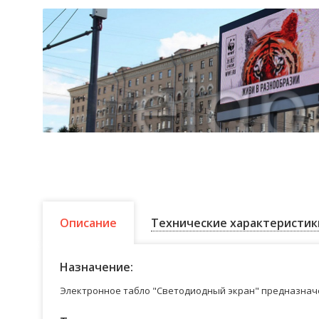
Описание
Технические характеристик
Назначение:
Электронное табло "Светодиодный экран" предназначе