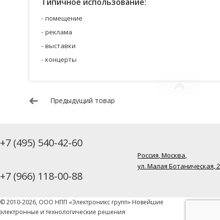
Типичное использование:
помещение
реклама
выставки
концерты
Предыдущий товар
+7 (495) 540-42-60
Россия, Москва,
ул. Малая Ботаническая, 
+7 (966) 118-00-88
© 2010-2026, ООО НПП «Электроникс групп» Новейшие
электронные и технологические решения