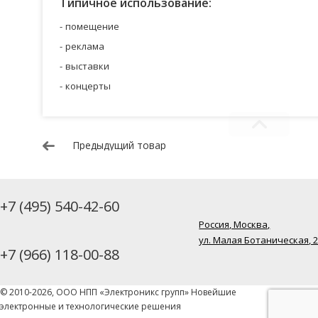
Типичное использование:
помещение
реклама
выставки
концерты
Предыдущий товар
+7 (495) 540-42-60
Россия, Москва,
ул. Малая Ботаническая, 
+7 (966) 118-00-88
© 2010-2026, ООО НПП «Электроникс групп» Новейшие
электронные и технологические решения