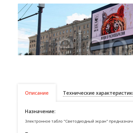
Описание
Технические характеристик
Назначение:
Электронное табло "Светодиодный экран" предназначе