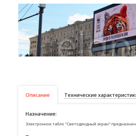
Описание
Технические характеристик
Назначение:
Электронное табло "Светодиодный экран" предназначе