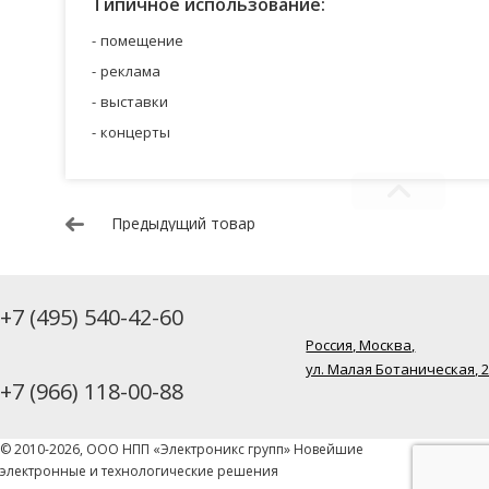
Типичное использование:
помещение
реклама
выставки
концерты
Предыдущий товар
+7 (495) 540-42-60
Россия, Москва,
ул. Малая Ботаническая, 
+7 (966) 118-00-88
© 2010-2026, ООО НПП «Электроникс групп» Новейшие
электронные и технологические решения