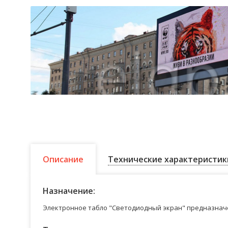
Описание
Технические характеристик
Назначение:
Электронное табло "Светодиодный экран" предназначе