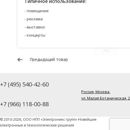
Типичное использование:
помещение
реклама
выставки
концерты
Предыдущий товар
+7 (495) 540-42-60
Россия, Москва,
ул. Малая Ботаническая, 
+7 (966) 118-00-88
© 2010-2026, ООО НПП «Электроникс групп» Новейшие
электронные и технологические решения