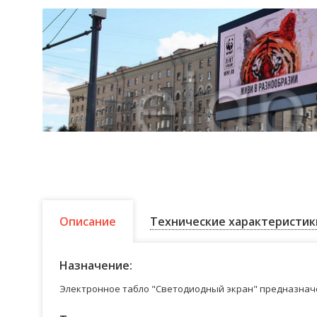
Описание
Технические характеристик
Назначение:
Электронное табло "Светодиодный экран" предназначе