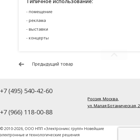
Типичное использование:
помещение
реклама
выставки
концерты
Предыдущий товар
+7 (495) 540-42-60
Россия, Москва,
ул. Малая Ботаническая, 
+7 (966) 118-00-88
© 2010-2026, ООО НПП «Электроникс групп» Новейшие
электронные и технологические решения