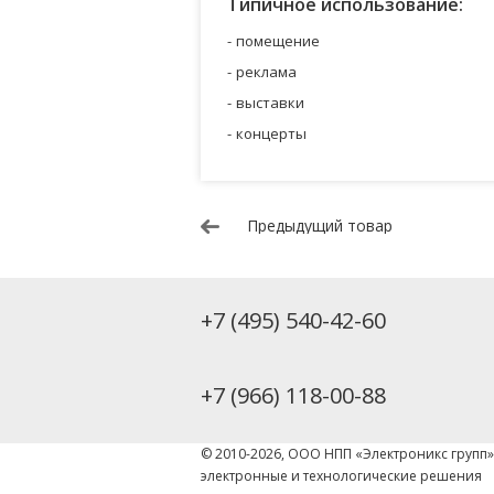
Типичное использование:
помещение
реклама
выставки
концерты
Предыдущий товар
+7 (495) 540-42-60
+7 (966) 118-00-88
© 2010-2026, ООО НПП «Электроникс групп
электронные и технологические решения