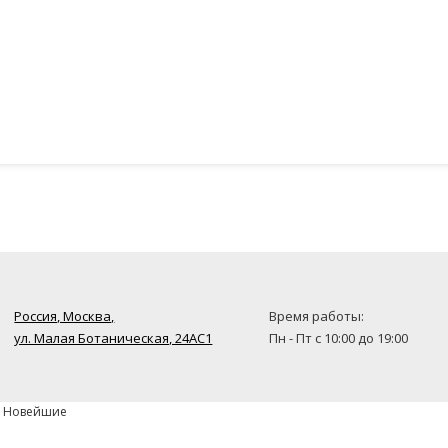
Россия, Москва,
Время работы:
ул. Малая Ботаническая, 24AC1
Пн - Пт с 10:00 до 19:00
» Новейшие