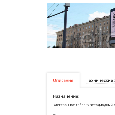
Описание
Технические 
Назначение:
Электронное табло "Светодиодный э