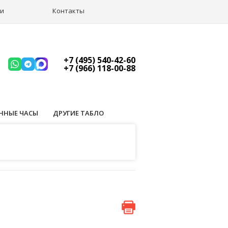
ии
Контакты
+7 (495) 540-42-60
+7 (966) 118-00-88
ННЫЕ ЧАСЫ
ДРУГИЕ ТАБЛО