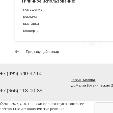
Типичное использование:
помещение
реклама
выставки
концерты
Предыдущий товар
+7 (495) 540-42-60
Россия, Москва,
ул. Малая Ботаническая, 
+7 (966) 118-00-88
© 2010-2026, ООО НПП «Электроникс групп» Новейшие
электронные и технологические решения