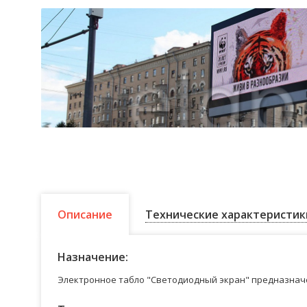
Описание
Технические характеристик
Назначение:
Электронное табло "Светодиодный экран" предназначе