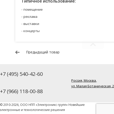
Типичное использование:
помещение
реклама
выставки
концерты
Предыдущий товар
+7 (495) 540-42-60
Россия, Москва,
ул. Малая Ботаническая, 
+7 (966) 118-00-88
© 2010-2026, ООО НПП «Электроникс групп» Новейшие
электронные и технологические решения