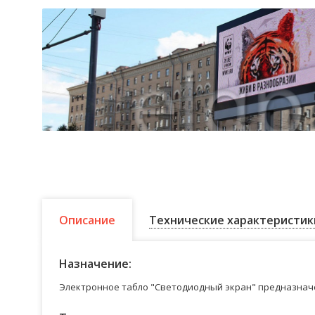
Описание
Технические характеристик
Назначение:
Электронное табло "Светодиодный экран" предназначе