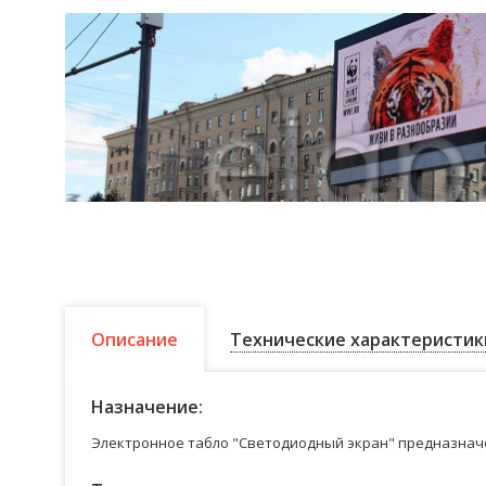
Описание
Технические характеристик
Назначение:
Электронное табло "Светодиодный экран" предназначе