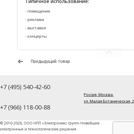
Типичное использование:
помещение
реклама
выставки
концерты
Предыдущий товар
+7 (495) 540-42-60
Россия, Москва,
ул. Малая Ботаническая, 
+7 (966) 118-00-88
© 2010-2026, ООО НПП «Электроникс групп» Новейшие
электронные и технологические решения