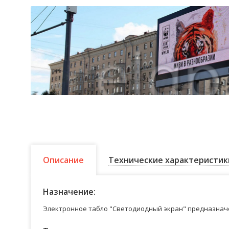
Описание
Технические характеристик
Назначение:
Электронное табло "Светодиодный экран" предназначе