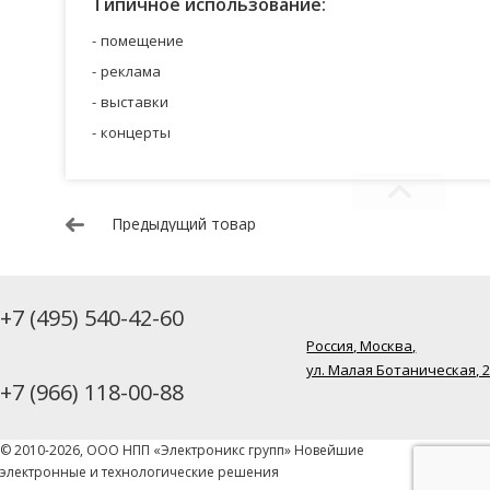
Типичное использование:
помещение
реклама
выставки
концерты
Предыдущий товар
+7 (495) 540-42-60
Россия, Москва,
ул. Малая Ботаническая, 
+7 (966) 118-00-88
© 2010-2026, ООО НПП «Электроникс групп» Новейшие
электронные и технологические решения