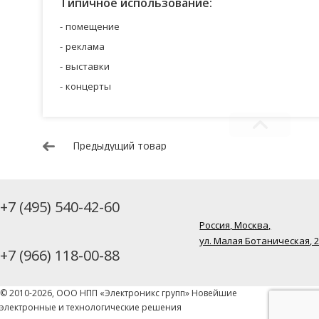
Типичное использование:
помещение
реклама
выставки
концерты
Предыдущий товар
+7 (495) 540-42-60
Россия, Москва,
ул. Малая Ботаническая, 
+7 (966) 118-00-88
© 2010-2026, ООО НПП «Электроникс групп» Новейшие
электронные и технологические решения