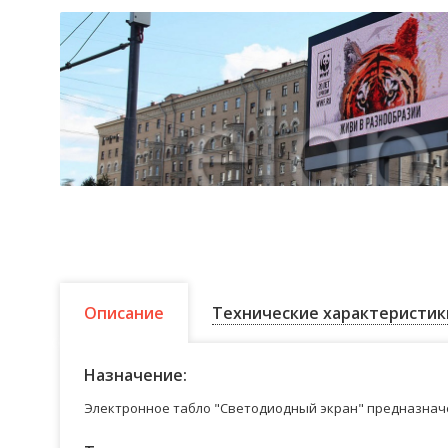
Описание
Технические характеристик
Назначение:
Электронное табло "Светодиодный экран" предназначе