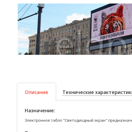
Описание
Технические характеристик
Назначение:
Электронное табло "Светодиодный экран" предназначе