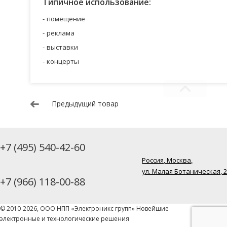
Типичное использование:
помещение
реклама
выставки
концерты
Предыдущий товар
+7 (495) 540-42-60
Россия, Москва,
ул. Малая Ботаническая, 
+7 (966) 118-00-88
© 2010-2026, ООО НПП «Электроникс групп» Новейшие
электронные и технологические решения