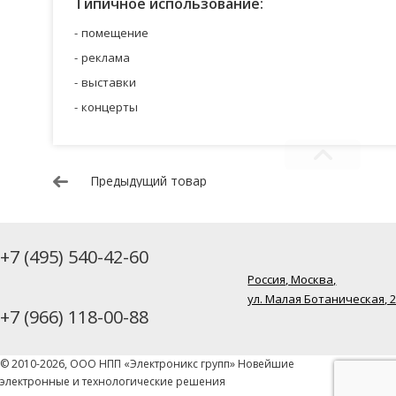
Типичное использование:
помещение
реклама
выставки
концерты
Предыдущий товар
+7 (495) 540-42-60
Россия, Москва,
ул. Малая Ботаническая, 
+7 (966) 118-00-88
© 2010-2026, ООО НПП «Электроникс групп» Новейшие
электронные и технологические решения