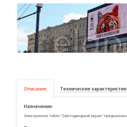
Описание
Технические характеристик
Назначение:
Электронное табло "Светодиодный экран" предназначе